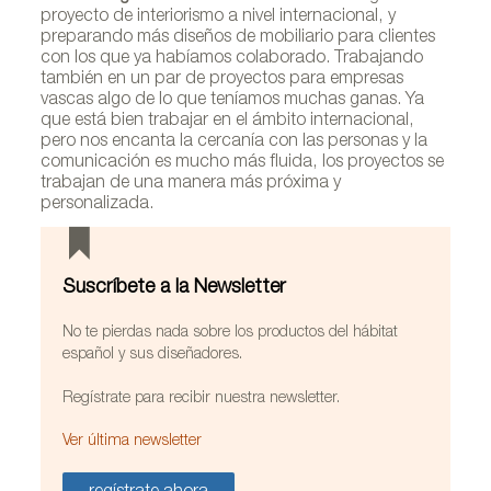
proyecto de interiorismo a nivel internacional, y
preparando más diseños de mobiliario para clientes
con los que ya habíamos colaborado. Trabajando
también en un par de proyectos para empresas
vascas algo de lo que teníamos muchas ganas. Ya
que está bien trabajar en el ámbito internacional,
pero nos encanta la cercanía con las personas y la
comunicación es mucho más fluida, los proyectos se
trabajan de una manera más próxima y
personalizada.
Suscríbete a la Newsletter
No te pierdas nada sobre los productos del hábitat
español y sus diseñadores.
Regístrate para recibir nuestra newsletter.
Ver última newsletter