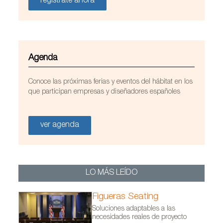
regístrate ahora
Agenda
Conoce las próximas ferias y eventos del hábitat en los
que participan empresas y diseñadores españoles
ver agenda
LO MÁS LEÍDO
Figueras Seating
Soluciones adaptables a las
necesidades reales de proyecto