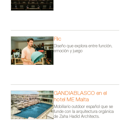
Flic
Diseño que explora entre función,
emoción y juego
GANDIABLASCO en el
hotel ME Malta
Mobiliario outdoor español que se
funde con la arquitectura orgánica
de Zaha Hadid Architects.