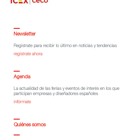
Newsletter
Regístrate para recibir lo último en noticias y tendencias
regístrate ahora
Agenda
La actualidad de las ferias y eventos de interés en los que
participan empresas y diseñadores españoles
infórmate
Quiénes somos