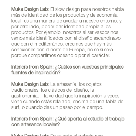
Muka Design Lab:
El slow design para nosotros habla
más de identidad de los productos y de economía
local, es una manera de ayudar a nuestro entorno, y,
por otro lado, poder dar identidad propia a los
productos. Por ejemplo, nosotros al ser vascos nos
vemos más identificados con el diseño escandinavo
que con el mediterráneo, creemos que hay más
conexiones con el norte de Europa, no sé si será
porque compartimos océano o por el carácter.
Interiors from Spain: ¿Cuáles son vuestras principales
fuentes de inspiración?
Muka Design Lab:
La artesanía, los objetos
tradicionales, los clásicos del diseño, la
gastronomía… la verdad que la inspiración a veces
viene cuando estás relajado, encima de una tabla de
surf, o cuando das un paseo por el campo.
Interiors from Spain: ¿Qué aporta al estudio el trabajo
con artesanos locales?