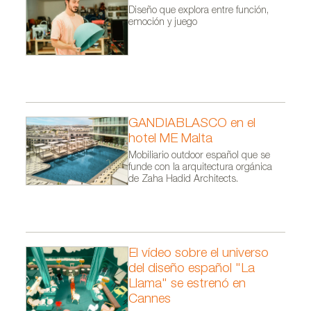
Diseño que explora entre función,
emoción y juego
GANDIABLASCO en el
hotel ME Malta
Mobiliario outdoor español que se
funde con la arquitectura orgánica
de Zaha Hadid Architects.
El vídeo sobre el universo
del diseño español "La
Llama" se estrenó en
Cannes