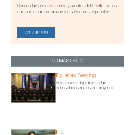
Conoce las próximas ferias y eventos del hábitat en los
que participan empresas y diseñadores españoles
ver agenda
LO MÁS LEÍDO
Figueras Seating
Soluciones adaptables a las
necesidades reales de proyecto
Flic