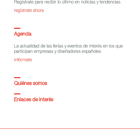
Regístrate para recibir lo último en noticias y tendencias
regístrate ahora
Agenda
La actualidad de las ferias y eventos de interés en los que
participan empresas y diseñadores españoles
infórmate
Quiénes somos
Enlaces de interés