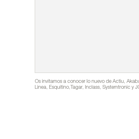
Os invitamos a conocer lo nuevo de Actiu, Akab
Linea, Esquitino,Tagar, Inclass, Systemtronic y 