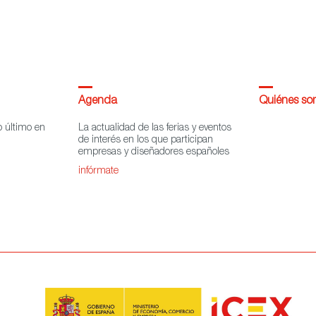
Agenda
Quiénes s
o último en
La actualidad de las ferias y eventos
de interés en los que participan
empresas y diseñadores españoles
infórmate