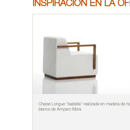
INSPIRACIÓN EN LA OF
Chaise Longue “Isabella” realizada en madera de ha
blanco de Amparo Mora