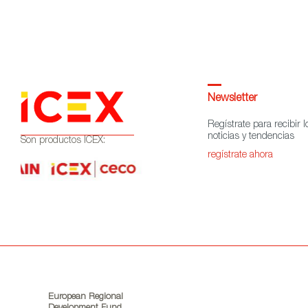
Newsletter
Regístrate para recibir l
noticias y tendencias
Son productos ICEX:
regístrate ahora
European Regional