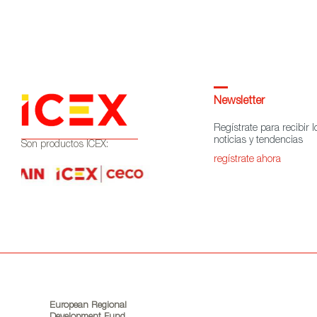
Newsletter
Regístrate para recibir l
noticias y tendencias
Son productos ICEX:
regístrate ahora
European Regional