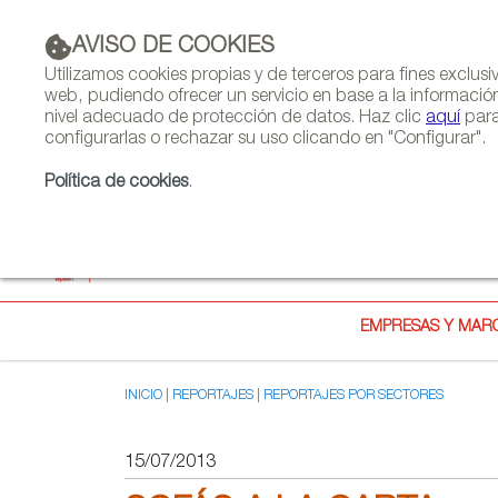
AVISO DE COOKIES
PUBLICIDAD
Utilizamos cookies propias y de terceros para fines exclus
web, pudiendo ofrecer un servicio en base a la informació
nivel adecuado de protección de datos. Haz clic
aquí
para
configurarlas o rechazar su uso clicando en "Configurar".
Política de cookies
.
EMPRESAS Y MAR
INICIO
REPORTAJES
REPORTAJES POR SECTORES
15/07/2013