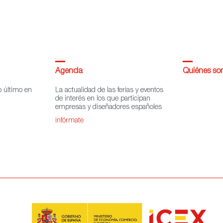
Agenda
Quiénes s
o último en
La actualidad de las ferias y eventos
de interés en los que participan
empresas y diseñadores españoles
infórmate