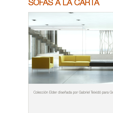
SOFÁS A LA CARTA
Colección Elder diseñada por Gabriel Teixidó para G