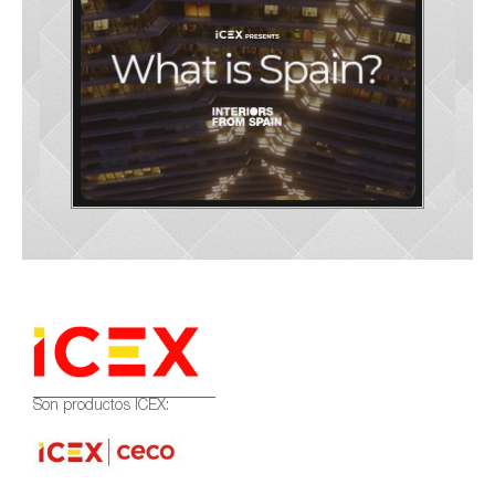
Son productos ICEX: