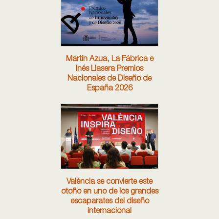
Martín Azua, La Fábrica e
Inés Llasera Premios
Nacionales de Diseño de
España 2026
València se convierte este
otoño en uno de los grandes
escaparates del diseño
internacional