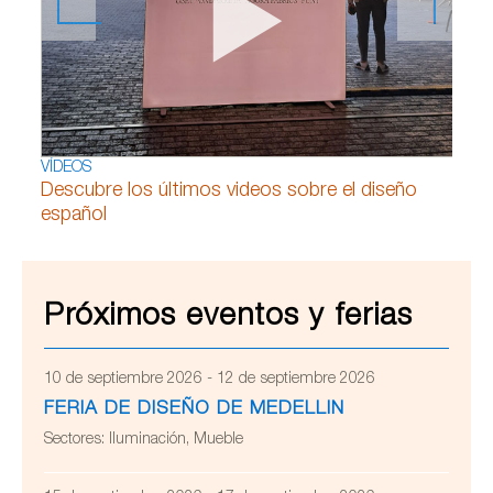
VÍDEOS
Descubre los últimos videos sobre el diseño
español
Próximos eventos y ferias
10 de septiembre 2026 - 12 de septiembre 2026
FERIA DE DISEÑO DE MEDELLIN
Sectores:
Iluminación, Mueble