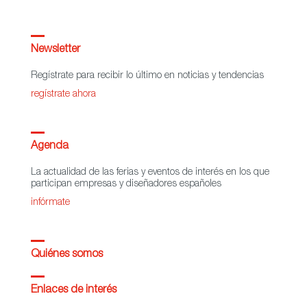
Newsletter
Regístrate para recibir lo último en noticias y tendencias
regístrate ahora
Agenda
La actualidad de las ferias y eventos de interés en los que
participan empresas y diseñadores españoles
infórmate
Quiénes somos
Enlaces de interés