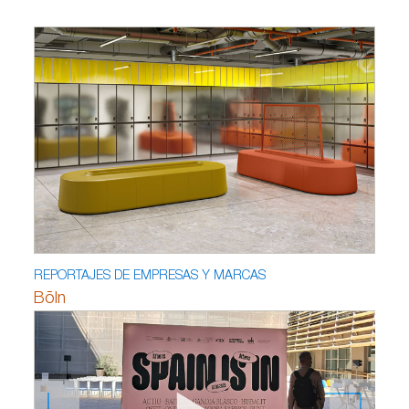
REPORTAJES DE EMPRESAS Y MARCAS
Bõln