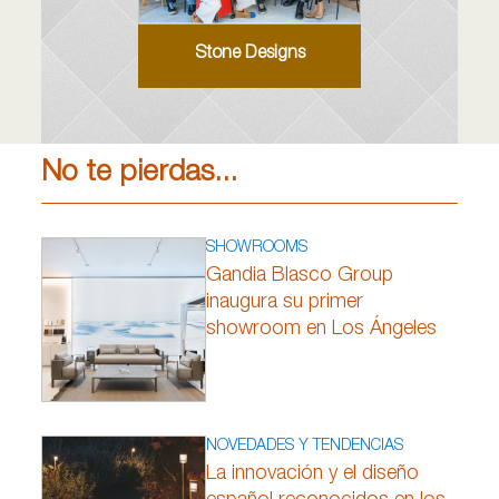
Stone Designs
No te pierdas...
SHOWROOMS
Gandia Blasco Group
inaugura su primer
showroom en Los Ángeles
NOVEDADES Y TENDENCIAS
La innovación y el diseño