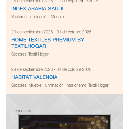
15 de septiembre 2026 - 17 de septiembre 2026
INDEX ARABIA SAUDI
Sectores:
Iluminación, Mueble
28 de septiembre 2026 - 01 de octubre 2026
HOME TEXTILES PREMIUM BY
TEXTILHOGAR
Sectores:
Textil Hogar
28 de septiembre 2026 - 01 de octubre 2026
HABITAT VALENCIA
Sectores:
Mueble, Iluminación, Interiorismo, Textil Hogar
PUBLICIDAD