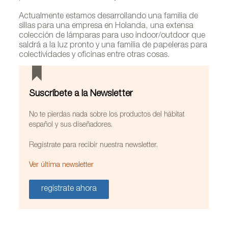
Actualmente estamos desarrollando una familia de
sillas para una empresa en Holanda, una extensa
colección de lámparas para uso indoor/outdoor que
saldrá a la luz pronto y una familia de papeleras para
colectividades y oficinas entre otras cosas.
Suscríbete a la Newsletter
No te pierdas nada sobre los productos del hábitat
español y sus diseñadores.
Regístrate para recibir nuestra newsletter.
Ver última newsletter
regístrate ahora