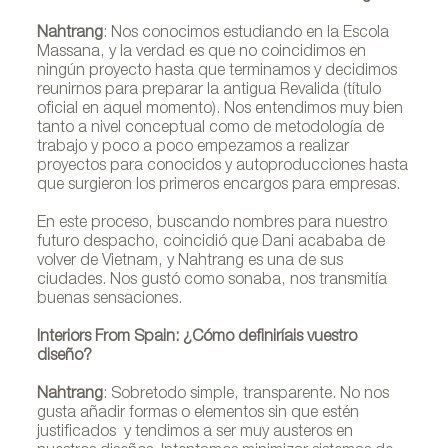
Nahtrang
: Nos conocimos estudiando en la Escola
Massana, y la verdad es que no coincidimos en
ningún proyecto hasta que terminamos y decidimos
reunirnos para preparar la antigua Revalida (título
oficial en aquel momento). Nos entendimos muy bien
tanto a nivel conceptual como de metodología de
trabajo y poco a poco empezamos a realizar
proyectos para conocidos y autoproducciones hasta
que surgieron los primeros encargos para empresas.
En este proceso, buscando nombres para nuestro
futuro despacho, coincidió que Dani acababa de
volver de Vietnam, y Nahtrang es una de sus
ciudades. Nos gustó como sonaba, nos transmitía
buenas sensaciones.
Interiors From Spain: ¿Cómo definiríais vuestro
diseño?
Nahtrang
: Sobretodo simple, transparente. No nos
gusta añadir formas o elementos sin que estén
justificados y tendimos a ser muy austeros en