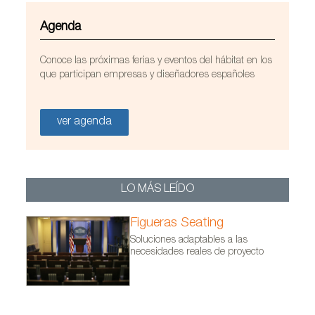
Agenda
Conoce las próximas ferias y eventos del hábitat en los
que participan empresas y diseñadores españoles
ver agenda
LO MÁS LEÍDO
Figueras Seating
Soluciones adaptables a las
necesidades reales de proyecto