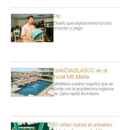
Flic
Diseño que explora entre función,
emoción y juego
GANDIABLASCO en el
hotel ME Malta
Mobiliario outdoor español que se
funde con la arquitectura orgánica
de Zaha Hadid Architects.
El vídeo sobre el universo