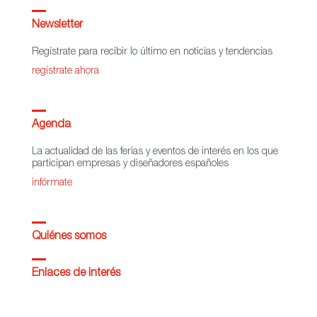
Newsletter
Regístrate para recibir lo último en noticias y tendencias
regístrate ahora
Agenda
La actualidad de las ferias y eventos de interés en los que
participan empresas y diseñadores españoles
infórmate
Quiénes somos
Enlaces de interés