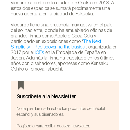
Viccarbe abierto en la ciudad de Osaka en 2013. A
estos dos espacios se sumará próximamente una
nueva apertura en la ciudad de Fukuoka.
Viccarbe tiene una presencia muy activa en el país
del sol naciente, donde ha amueblado oficinas de
grandes firmas como Apple o Coca Cola y
participado en exposiciones como ‘
The Next
Simplicity – Rediscovering the basics
’, organizada en
2017 por el
ICEX
en la Embajada de España en
Japón. Además la firma ha trabajado en los últimos
años con diseñadores japoneses como Kensaku
Oshiro o Tomoya Tabuchi.
Suscríbete a la Newsletter
No te pierdas nada sobre los productos del hábitat
español y sus diseñadores.
Regístrate para recibir nuestra newsletter.