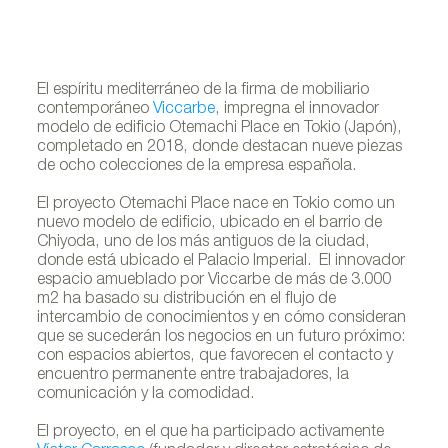
El espíritu mediterráneo de la firma de mobiliario
contemporáneo
Viccarbe
, impregna el innovador
modelo de edificio Otemachi Place en Tokio (Japón),
completado en 2018, donde destacan nueve piezas
de ocho colecciones de la empresa española.
El proyecto Otemachi Place nace en Tokio como un
nuevo modelo de edificio, ubicado en el barrio de
Chiyoda, uno de los más antiguos de la ciudad,
donde está ubicado el Palacio Imperial. El innovador
espacio amueblado por Viccarbe de más de 3.000
m2 ha basado su distribución en el flujo de
intercambio de conocimientos y en cómo consideran
que se sucederán los negocios en un futuro próximo:
con espacios abiertos, que favorecen el contacto y
encuentro permanente entre trabajadores, la
comunicación y la comodidad.
El proyecto, en el que ha participado activamente