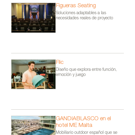
Figueras Seating
Soluciones adaptables a las
necesidades reales de proyecto
Flic
Diseño que explora entre función,
emoción y juego
GANDIABLASCO en el
hotel ME Malta
Mobiliario outdoor español que se