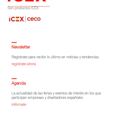
Son productos ICEX:
Newsletter
Regístrate para recibir lo último en noticias y tendencias
regístrate ahora
Agenda
La actualidad de las ferias y eventos de interés en los que
participan empresas y diseñadores españoles
infórmate