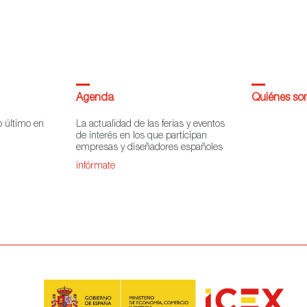
Agenda
Quiénes s
o último en
La actualidad de las ferias y eventos
de interés en los que participan
empresas y diseñadores españoles
infórmate