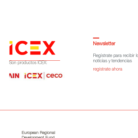
Newsletter
Regístrate para recibir l
noticias y tendencias
Son productos ICEX:
regístrate ahora
European Regional