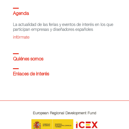
Agenda
La actualidad de las ferias y eventos de interés en los que
participan empresas y diseñadores españoles
infórmate
Quiénes somos
Enlaces de interés
European Regional Development Fund