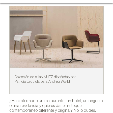
Colección de sillas NUEZ diseñadas por
Co
Patricia Urquiola para Andreu World
di
¿Has reformado un restaurante, un hotel, un negocio
o una residencia y quieres darle un toque
contemporáneo diferente y original? No lo dudes,