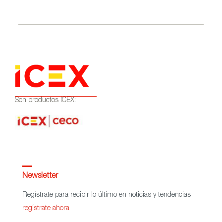
Ignites
Son productos ICEX:
Newsletter
Regístrate para recibir lo último en noticias y tendencias
regístrate ahora