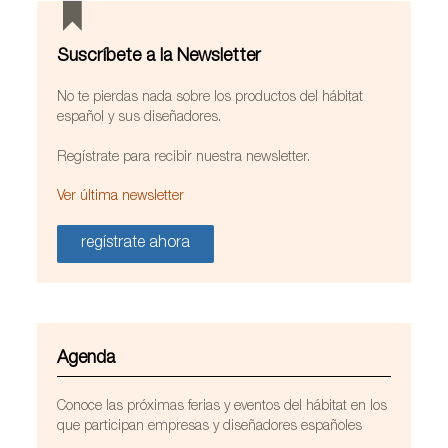
Suscríbete a la Newsletter
No te pierdas nada sobre los productos del hábitat
español y sus diseñadores.
Regístrate para recibir nuestra newsletter.
Ver última newsletter
regístrate ahora
Agenda
Conoce las próximas ferias y eventos del hábitat en los
que participan empresas y diseñadores españoles